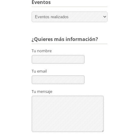
Eventos
¿Quieres más información?
Tu nombre
Tu email
Tu mensaje