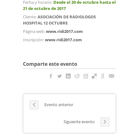
Fecha y horario:
Desde el 20 de octubre hasta el
21 de octubre de 2017
Cliente:
ASOCIACIÓN DE RADIOLOGOS
HOSPITAL 12 OCTUBRE
Página web:
www.ridi2017.com
Inscripción:
www.ridi2017.com
Comparte este evento
Evento anterior
Siguiente evento