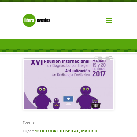
Evento:
Lugar:
12 OCTUBRE HOSPITAL, MADRID