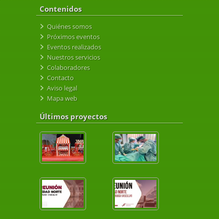
Contenidos
Quiénes somos
Próximos eventos
Eventos realizados
Nuestros servicios
Colaboradores
Contacto
Aviso legal
Mapa web
Últimos proyectos